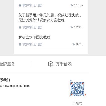
软件常见问题
11452
关于新手用户常见问题，视频处理失败，
无法浏览等情况解决方案教程
软件常见问题
12360
解析去水印图文教程
软件常见问题
8745
金牌服务
万千信赖
系我们
箱：cyzmtsp@163.com
二维码