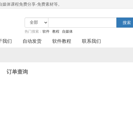
-自媒体课程免费分享-免费素材等。
搜索
热门搜索：
软件
教程
自媒体
于我们
自动发货
软件教程
联系我们
订单查询