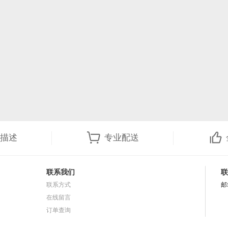
描述
专业配送
联系我们
联
联系方式
邮
在线留言
订单查询