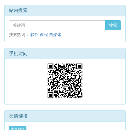
站内搜索
搜索
搜索热词：
软件
教程
自媒体
手机访问
友情链接
青鸾剪辑