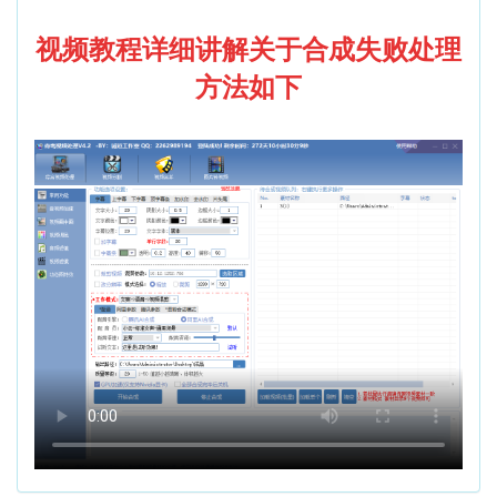
视频教程详细讲解关于合成失败处理
方法如下