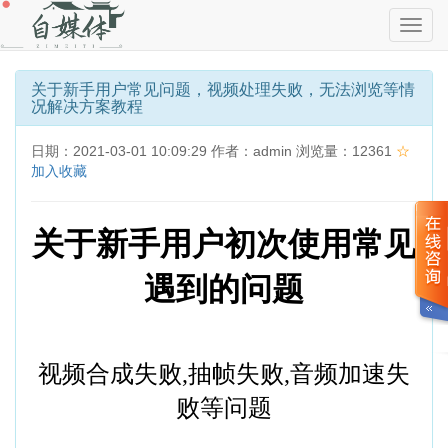
切
换
导
航
关于新手用户常见问题，视频处理失败，无法浏览等情
况解决方案教程
日期：2021-03-01 10:09:29 作者：admin 浏览量：12361
☆
加入收藏
关于新手用户初次使用常见
遇到的问题
视频合成失败,抽帧失败,音频加速失
败等问题