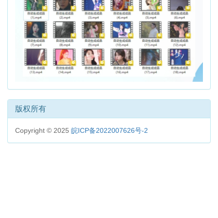
版权所有
Copyright © 2025
皖ICP备2022007626号-2