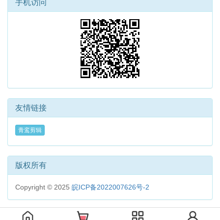
手机访问
友情链接
青鸾剪辑
版权所有
Copyright © 2025
皖ICP备2022007626号-2