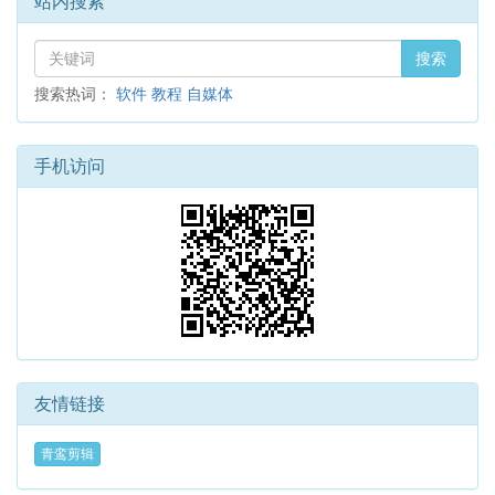
站内搜索
搜索
搜索热词：
软件
教程
自媒体
手机访问
友情链接
青鸾剪辑