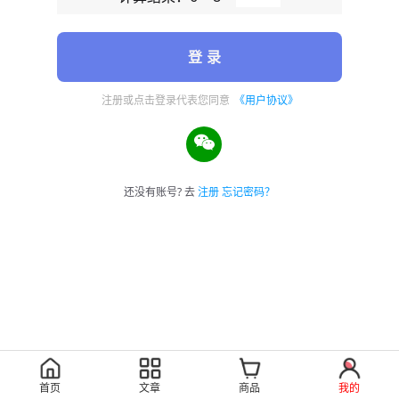
登 录
注册或点击登录代表您同意
《用户协议》
还没有账号? 去
注册
忘记密码？
首页
文章
商品
我的