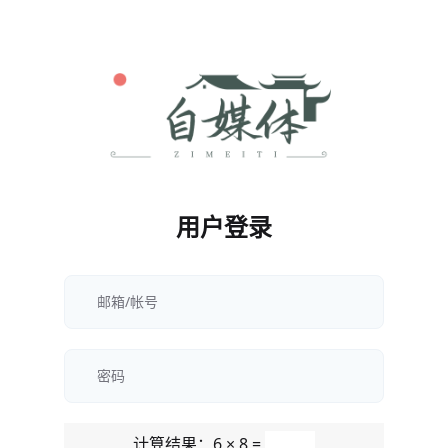
用户登录
计算结果：6 × 8 =