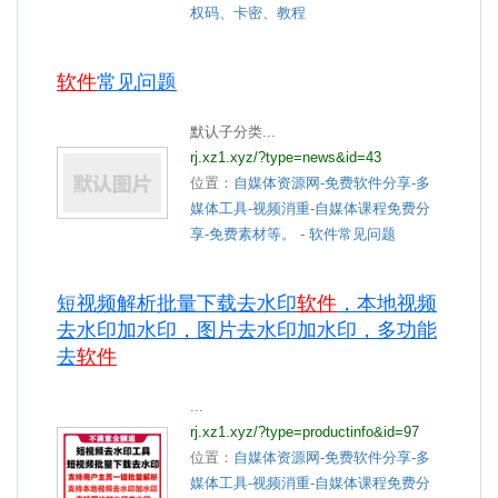
权码、卡密、教程
软件
常见问题
默认子分类...
rj.xz1.xyz/?type=news&id=43
位置：
自媒体资源网-免费软件分享-多
媒体工具-视频消重-自媒体课程免费分
享-免费素材等。
-
软件常见问题
短视频解析批量下载去水印
软件
，本地视频
去水印加水印，图片去水印加水印，多功能
去
软件
...
rj.xz1.xyz/?type=productinfo&id=97
位置：
自媒体资源网-免费软件分享-多
媒体工具-视频消重-自媒体课程免费分